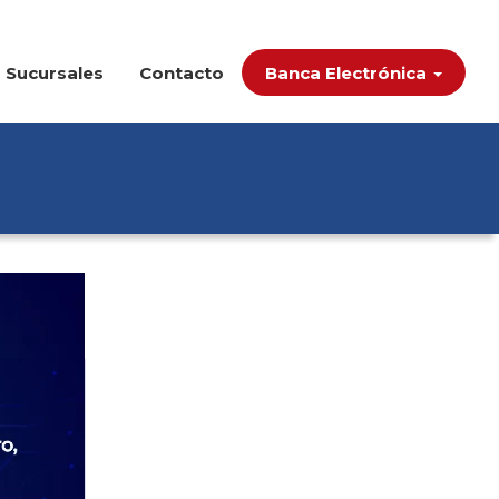
Sucursales
Contacto
Banca Electrónica