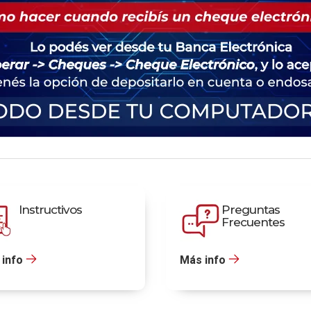
Instructivos
Preguntas
Frecuentes
info
Más info