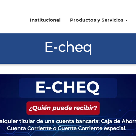
Institucional
Productos y Servicios
E-cheq