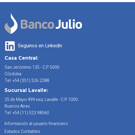
Seguinos en Linkedin
Casa Central:
San Jerónimo 135 - C.P. 5000
Córdoba
Tel: +54 (351) 526 2288
Sucursal Lavalle:
25 de Mayo 499 esq. Lavalle - C.P. 1000
Buenos Aires
Tel: +54 (11) 523 98560
Información al usuario financiero
Estados Contables