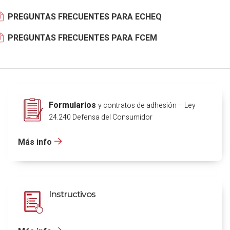
PREGUNTAS FRECUENTES PARA ECHEQ
PREGUNTAS FRECUENTES PARA FCEM
Formularios
y contratos de adhesión – Ley
24.240 Defensa del Consumidor
Más info
Instructivos