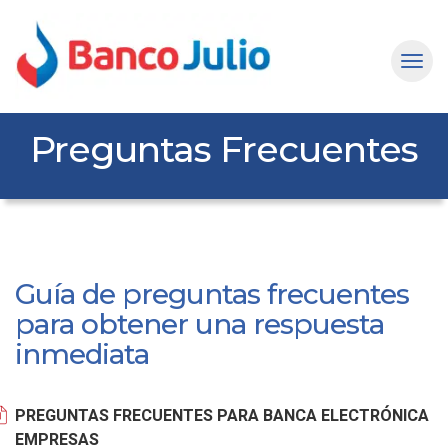
Preguntas Frecuentes
Guía de preguntas frecuentes
para obtener una respuesta
inmediata
PREGUNTAS FRECUENTES PARA BANCA ELECTRÓNICA
EMPRESAS