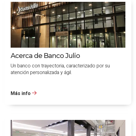
Acerca de Banco Julio
Un banco con trayectoria, caracterizado por su
atención personalizada y ágil.
Más info