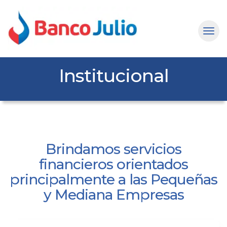
Institucional
Brindamos servicios
financieros orientados
principalmente a las Pequeñas
y Mediana Empresas