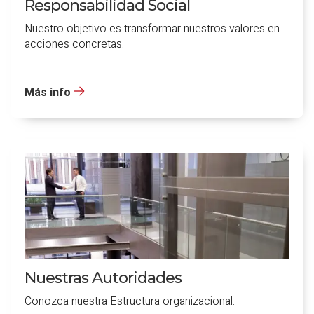
Responsabilidad Social
Nuestro objetivo es transformar nuestros valores en
acciones concretas.
Más info
Nuestras Autoridades
Conozca nuestra Estructura organizacional.