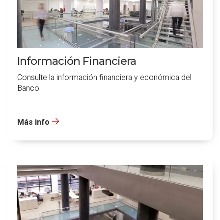
Información Financiera
Consulte la información financiera y económica del
Banco.
Más info