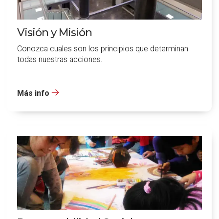
Visión y Misión
Conozca cuales son los principios que determinan
todas nuestras acciones.
Más info