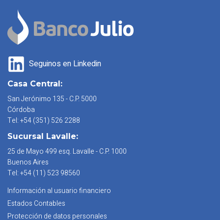
Seguinos en Linkedin
Casa Central:
San Jerónimo 135 - C.P. 5000
Córdoba
Tel: +54 (351) 526 2288
Sucursal Lavalle:
25 de Mayo 499 esq. Lavalle - C.P. 1000
Buenos Aires
Tel: +54 (11) 523 98560
Información al usuario financiero
Estados Contables
Protección de datos personales