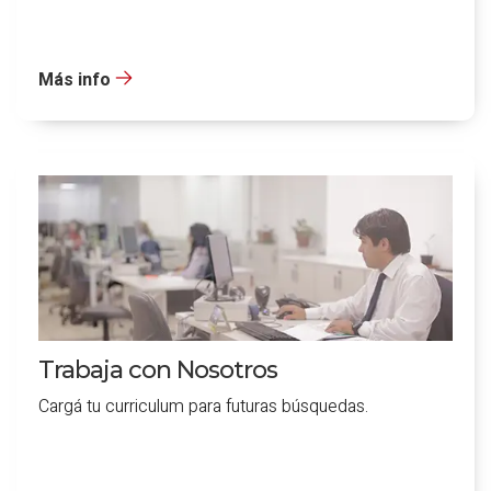
Más info
Trabaja con Nosotros
Cargá tu curriculum para futuras búsquedas.