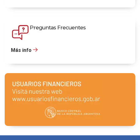
Preguntas Frecuentes
Más info