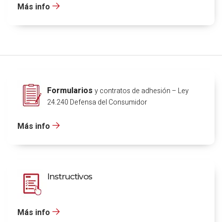
Más info
Formularios
y contratos de adhesión – Ley
24.240 Defensa del Consumidor
Más info
Instructivos
Más info