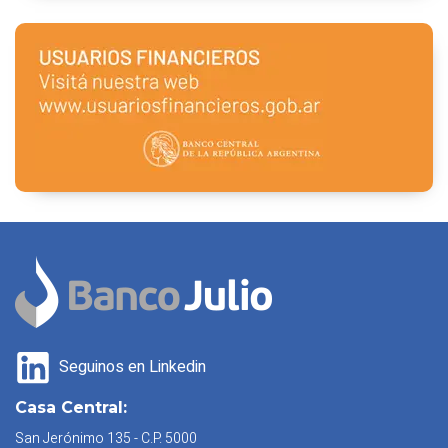
Seguinos en Linkedin
Casa Central:
San Jerónimo 135 - C.P. 5000