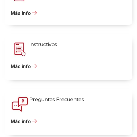
Más info
Instructivos
Más info
Preguntas Frecuentes
Más info