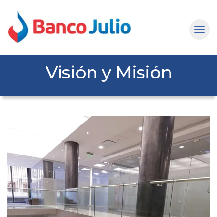
Visión y Misión