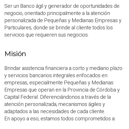
Ser un Banco ágil y generador de oportunidades de
negocio, orientado principalmente a la atención
personalizada de Pequeñas y Medianas Empresas y
Particulares, donde se brinde al cliente todos los
servicios que requieren sus negocios.
Misión
Brindar asistencia financiera a corto y mediano plazo
y servicios bancarios integrales enfocados en
empresas, especialmente Pequeñas y Medianas
Empresas que operan en la Provincia de Córdoba y
Capital Federal. Diferenciándonos a través de la
atención personalizada, mecanismos ágiles y
adaptados a las necesidades de cada cliente.
En apoyo a eso, estamos todos comprometidos a: