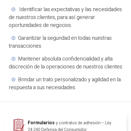
Identificar las expectativas y las necesidades
de nuestros clientes, para así generar
oportunidades de negocios.
Garantizar la seguridad en todas nuestras
transacciones.
Mantener absoluta confidencialidad y alta
discreción de la operaciones de nuestros clientes.
Brindar un trato personalizado y agilidad en la
respuesta a sus necesidades.
Formularios
y contratos de adhesión – Ley
24.240 Defensa del Consumidor