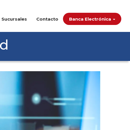
Sucursales
Contacto
Banca Electrónica
ad