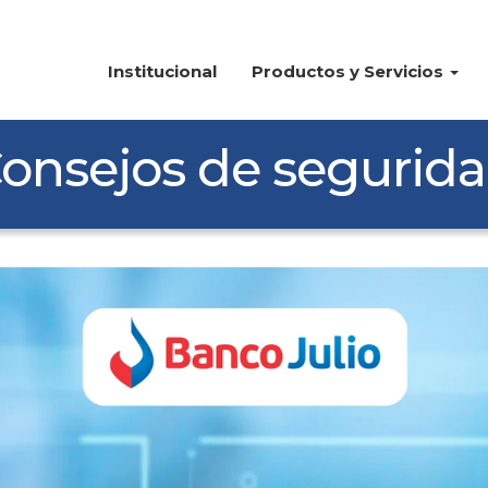
Institucional
Productos y Servicios
onsejos de segurid